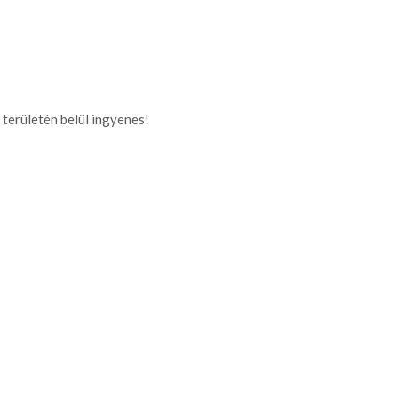
 területén belül ingyenes!