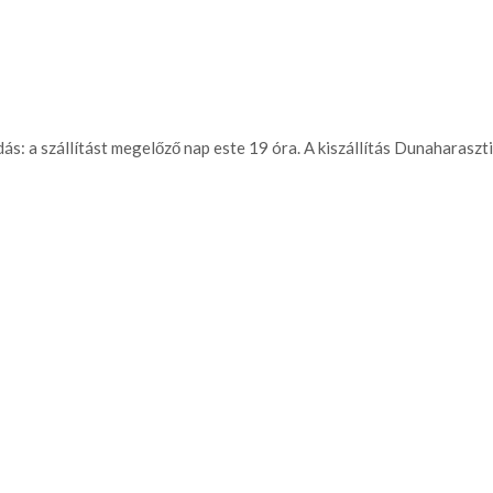
s: a szállítást megelőző nap este 19 óra. A kiszállítás Dunaharaszti